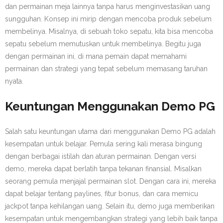
dan permainan meja lainnya tanpa harus menginvestasikan uang
sungguhan. Konsep ini mirip dengan mencoba produk sebelum
membelinya. Misalnya, di sebuah toko sepatu, kita bisa mencoba
sepatu sebelum memutuskan untuk membelinya. Begitu juga
dengan permainan ini, di mana pemain dapat memahami
permainan dan strategi yang tepat sebelum memasang taruhan
nyata.
Keuntungan Menggunakan Demo PG
Salah satu keuntungan utama dari menggunakan Demo PG adalah
kesempatan untuk belajar. Pemula sering kali merasa bingung
dengan berbagai istilah dan aturan permainan. Dengan versi
demo, mereka dapat berlatih tanpa tekanan finansial. Misalkan
seorang pemula menjajal permainan slot. Dengan cara ini, mereka
dapat belajar tentang paylines, fitur bonus, dan cara memicu
jackpot tanpa kehilangan uang. Selain itu, demo juga memberikan
kesempatan untuk mengembangkan strategi yang lebih baik tanpa