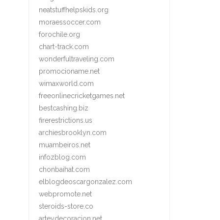
neatstuffhelpskids.org
moraessoccer.com
forochile.org
chart-track.com
wonderfultraveling.com
promocioname.net
wimaxworld.com
freeonlinecricketgames.net
bestcashing.biz
firerestrictions.us
archiesbrooklyn.com
muambeiros.net
infozblog.com
chonbaihat.com
elblogdeoscargonzalez.com
webpromote.net
steroids-store.co
arteydecoracion.net