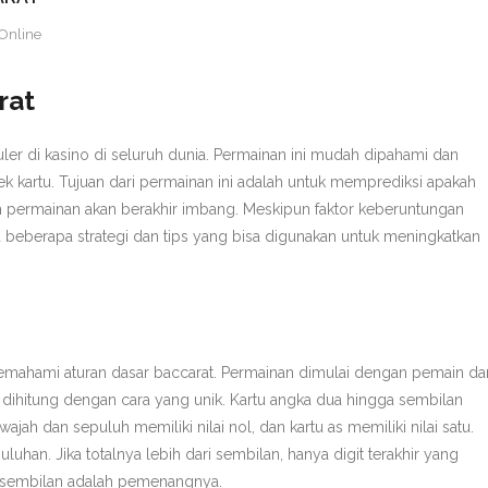
 Online
rat
ler di kasino di seluruh dunia. Permainan ini mudah dipahami dan
kartu. Tujuan dari permainan ini adalah untuk memprediksi apakah
h permainan akan berakhir imbang. Meskipun faktor keberuntungan
 beberapa strategi dan tips yang bisa digunakan untuk meningkatkan
mahami aturan dasar baccarat. Permainan dimulai dengan pemain da
 dihitung dengan cara yang unik. Kartu angka dua hingga sembilan
wajah dan sepuluh memiliki nilai nol, dan kartu as memiliki nilai satu.
uhan. Jika totalnya lebih dari sembilan, hanya digit terakhir yang
an sembilan adalah pemenangnya.