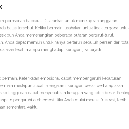
k
lam permainan baccarat. Disarankan untuk menetapkan anggaran
 batas tersebut. Ketika bermain, usahakan untuk tidak tergoda untu
meskipun Anda memenangkan beberapa putaran berturut-turut.
ah, Anda dapat memilih untuk hanya bertaruh sepuluh persen dari tota
nda akan lebih mampu menghadapi kerugian jika terjadi.
at bermain. Keterikatan emosional dapat mempengaruhi keputusan
bermain meskipun sudah mengalami kerugian besar, berharap akan
isiko tinggi dan dapat menyebabkan kerugian yang lebih besar. Pentin
npa dipengaruhi oleh emosi. Jika Anda mulai merasa frustrasi, lebih
inan sementara waktu.