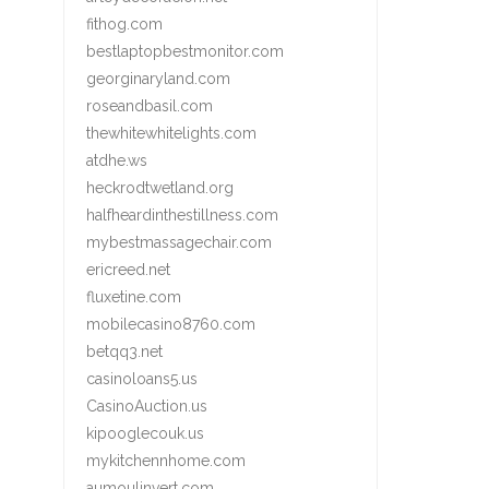
fithog.com
bestlaptopbestmonitor.com
georginaryland.com
roseandbasil.com
thewhitewhitelights.com
atdhe.ws
heckrodtwetland.org
halfheardinthestillness.com
mybestmassagechair.com
ericreed.net
fluxetine.com
mobilecasino8760.com
betqq3.net
casinoloans5.us
CasinoAuction.us
kipooglecouk.us
mykitchennhome.com
aumoulinvert.com