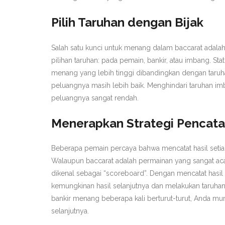
Pilih Taruhan dengan Bijak
Salah satu kunci untuk menang dalam baccarat adalah 
pilihan taruhan: pada pemain, bankir, atau imbang. S
menang yang lebih tinggi dibandingkan dengan taruha
peluangnya masih lebih baik. Menghindari taruhan imb
peluangnya sangat rendah.
Menerapkan Strategi Pencata
Beberapa pemain percaya bahwa mencatat hasil seti
Walaupun baccarat adalah permainan yang sangat acak
dikenal sebagai “scoreboard”. Dengan mencatat hasil
kemungkinan hasil selanjutnya dan melakukan taruhan 
bankir menang beberapa kali berturut-turut, Anda m
selanjutnya.