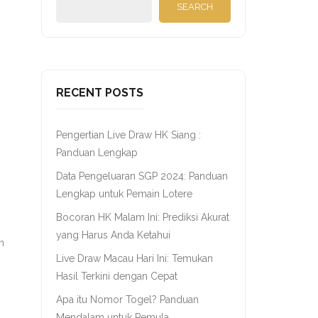
SEARCH
RECENT POSTS
Pengertian Live Draw HK Siang :
Panduan Lengkap
Data Pengeluaran SGP 2024: Panduan
Lengkap untuk Pemain Lotere
Bocoran HK Malam Ini: Prediksi Akurat
yang Harus Anda Ketahui
n
Live Draw Macau Hari Ini: Temukan
Hasil Terkini dengan Cepat
Apa itu Nomor Togel? Panduan
Mendalam untuk Pemula