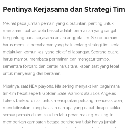
Pentinya Kerjasama dan Strategi Tim
Melihat pada jumlah pemain yang dibutuhkan, penting untuk
memahami bahwa bola basket adalah permainan yang sangat
bergantung pada kerjasama antara anggota tim. Setiap pemain
harus memiliki pemahaman yang baik tentang strategi tim, serta
melakukan komunikasi yang efektif di lapangan. Seorang guard
harus mampu membaca permainan dan mengatur tempo,
sementara forward dan center harus tahu kapan saat yang tepat
untuk menyerang dan bertahan.
Misalnya, saat NBA playoffs, kita sering menyaksikan bagaimana
tim-tim hebat seperti Golden State Warriors atau Los Angeles
Lakers berkoordinasi untuk menciptakan peluang mencetak poin,
mendefinisikan ulang batasan dari apa yang dapat dicapai ketika
semua pemain dalam satu tim tahu peran masing-masing. Ini
memberikan gambaran betapa pentingnya tidak hanya jumlah