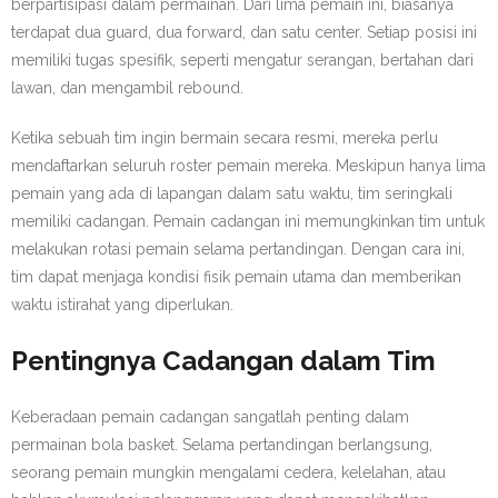
berpartisipasi dalam permainan. Dari lima pemain ini, biasanya
terdapat dua guard, dua forward, dan satu center. Setiap posisi ini
memiliki tugas spesifik, seperti mengatur serangan, bertahan dari
lawan, dan mengambil rebound.
Ketika sebuah tim ingin bermain secara resmi, mereka perlu
mendaftarkan seluruh roster pemain mereka. Meskipun hanya lima
pemain yang ada di lapangan dalam satu waktu, tim seringkali
memiliki cadangan. Pemain cadangan ini memungkinkan tim untuk
melakukan rotasi pemain selama pertandingan. Dengan cara ini,
tim dapat menjaga kondisi fisik pemain utama dan memberikan
waktu istirahat yang diperlukan.
Pentingnya Cadangan dalam Tim
Keberadaan pemain cadangan sangatlah penting dalam
permainan bola basket. Selama pertandingan berlangsung,
seorang pemain mungkin mengalami cedera, kelelahan, atau