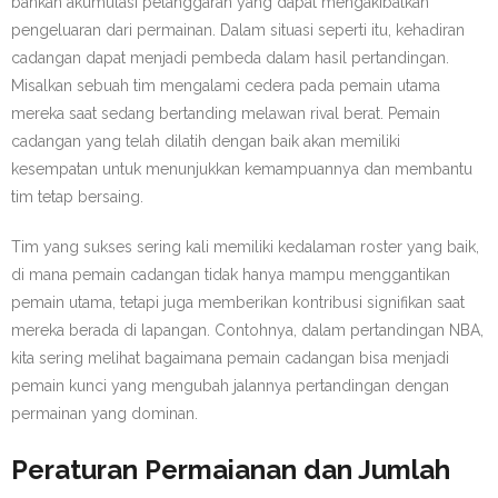
bahkan akumulasi pelanggaran yang dapat mengakibatkan
pengeluaran dari permainan. Dalam situasi seperti itu, kehadiran
cadangan dapat menjadi pembeda dalam hasil pertandingan.
Misalkan sebuah tim mengalami cedera pada pemain utama
mereka saat sedang bertanding melawan rival berat. Pemain
cadangan yang telah dilatih dengan baik akan memiliki
kesempatan untuk menunjukkan kemampuannya dan membantu
tim tetap bersaing.
Tim yang sukses sering kali memiliki kedalaman roster yang baik,
di mana pemain cadangan tidak hanya mampu menggantikan
pemain utama, tetapi juga memberikan kontribusi signifikan saat
mereka berada di lapangan. Contohnya, dalam pertandingan NBA,
kita sering melihat bagaimana pemain cadangan bisa menjadi
pemain kunci yang mengubah jalannya pertandingan dengan
permainan yang dominan.
Peraturan Permaianan dan Jumlah